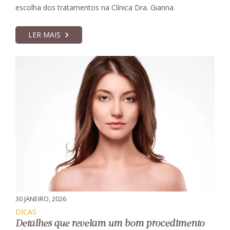
escolha dos tratamentos na Clínica Dra. Gianna.
LER MAIS
30 JANEIRO, 2026
DICAS
Detalhes que revelam um bom procedimento