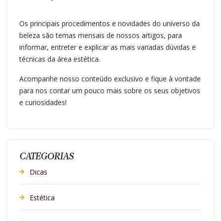
Os principais procedimentos e novidades do universo da
beleza são temas mensais de nossos artigos, para
informar, entreter e explicar as mais variadas dúvidas e
técnicas da área estética.
Acompanhe nosso conteúdo exclusivo e fique à vontade
para nos contar um pouco mais sobre os seus objetivos
e curiosidades!
CATEGORIAS
Dicas
Estética