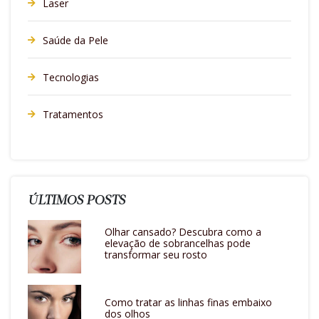
Laser
Saúde da Pele
Tecnologias
Tratamentos
ÚLTIMOS POSTS
Olhar cansado? Descubra como a
elevação de sobrancelhas pode
transformar seu rosto
Como tratar as linhas finas embaixo
dos olhos