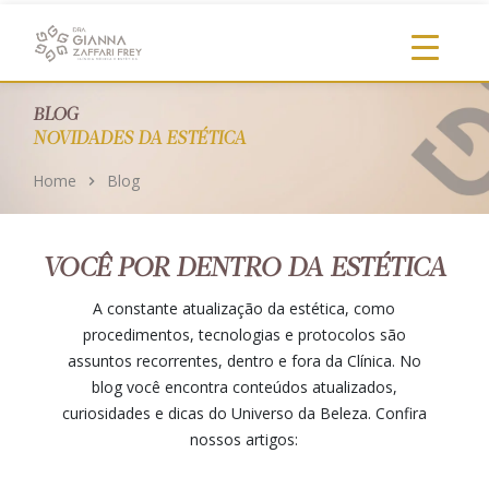
https://clinicadragianna.com.br/
BLOG
NOVIDADES DA ESTÉTICA
Home
Blog
VOCÊ POR DENTRO DA ESTÉTICA
A constante atualização da estética, como
procedimentos, tecnologias e protocolos são
assuntos recorrentes, dentro e fora da Clínica. No
blog você encontra conteúdos atualizados,
curiosidades e dicas do Universo da Beleza. Confira
nossos artigos: