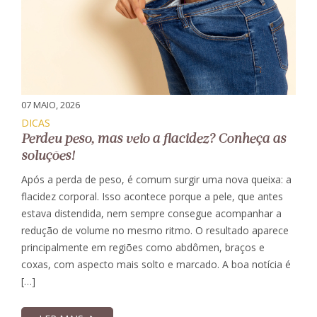
07 MAIO, 2026
DICAS
Perdeu peso, mas veio a flacidez? Conheça as
soluções!
Após a perda de peso, é comum surgir uma nova queixa: a
flacidez corporal. Isso acontece porque a pele, que antes
estava distendida, nem sempre consegue acompanhar a
redução de volume no mesmo ritmo. O resultado aparece
principalmente em regiões como abdômen, braços e
coxas, com aspecto mais solto e marcado. A boa notícia é
[…]