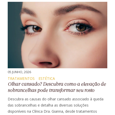
05 JUNHO, 2026
TRATAMENTOS
ESTÉTICA
Olhar cansado? Descubra como a elevação de
sobrancelhas pode transformar seu rosto
Descubra as causas do olhar cansado associado à queda
das sobrancelhas e detalha as diversas soluções
disponíveis na Clínica Dra. Gianna, desde tratamentos