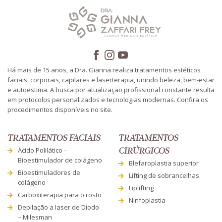
Há mais de 15 anos, a Dra. Gianna realiza tratamentos estéticos
faciais, corporais, capilares e laserterapia, unindo beleza, bem-estar
e autoestima. A busca por atualização profissional constante resulta
em protocolos personalizados e tecnologias modernas. Confira os
procedimentos disponíveis no site.
TRATAMENTOS FACIAIS
TRATAMENTOS
Ácido Polilático –
CIRÚRGICOS
Bioestimulador de colágeno
Blefaroplastia superior
Bioestimuladores de
Lifting de sobrancelhas
colágeno
Liplifting
Carboxiterapia para o rosto
Ninfoplastia
Depilação a laser de Diodo
– Milesman