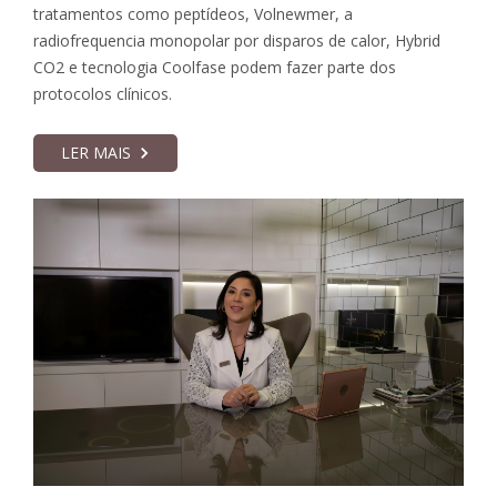
tratamentos como peptídeos, Volnewmer, a
radiofrequencia monopolar por disparos de calor, Hybrid
CO2 e tecnologia Coolfase podem fazer parte dos
protocolos clínicos.
LER MAIS