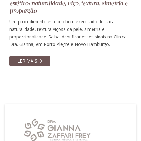
estético: naturalidade, viço, textura, simetria e
proporção
Um procedimento estético bem executado destaca
naturalidade, textura viçosa da pele, simetria e
proporcionalidade. Saiba identificar esses sinais na Clínica
Dra. Gianna, em Porto Alegre e Novo Hamburgo.
LER MAIS