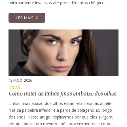
minimamente invasivos até procedimentos cirúrgicos.
LER MAIS
13 MAIO, 2026
DICAS
Como tratar as linhas finas embaixo dos olhos
Linhas finas abaixo dos olhos estão relacionadas à pele
fina da pálpebra inferior e à perda de colágeno ao longo
dos anos. Neste artigo, explicamos por que elas surgem,
por que persistem mesmo após procedimentos e como