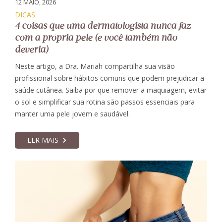
12 MAIO, 2026
DICAS
4 coisas que uma dermatologista nunca faz
com a própria pele (e você também não
deveria)
Neste artigo, a Dra. Mariah compartilha sua visão
profissional sobre hábitos comuns que podem prejudicar a
saúde cutânea. Saiba por que remover a maquiagem, evitar
o sol e simplificar sua rotina são passos essenciais para
manter uma pele jovem e saudável.
LER MAIS