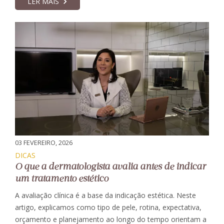
LER MAIS
03 FEVEREIRO, 2026
DICAS
O que a dermatologista avalia antes de indicar
um tratamento estético
A avaliação clínica é a base da indicação estética. Neste
artigo, explicamos como tipo de pele, rotina, expectativa,
orçamento e planejamento ao longo do tempo orientam a