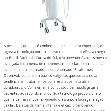
A pele das coreanas é conhecida por sua beleza impecável, e
agora a tecnologia por trás desse cuidado de excelência chega
ao Brasil! Direto da Coreia do Sul, o Volnewmer é a mais nova e
avançada ferramenta de rejuvenescimento facial e firmeza da
pele, dos mesmos criadores do renomado Ultraformer.
Desenvolvido para um público exigente, que busca a nova
tendência em tratamentos com resultados naturais e
duradouros, o Volnewmer já conquistou dermatologistas e
pacientes ao redor do mundo. Sua tecnologia proporciona o
que há de mais moderno quando o assunto é bioregeneração
celular. Ele atua de forma intensa e eficaz, promovendo