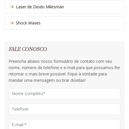
Laser de Diodo Milesman
Shock Waves
FALE CONOSCO
Preencha abaixo nosso formulário de contato com seu
nome, número de telefone e e-mail para que possamos lhe
retornar o mais breve possível. Fique à vontade para
mandar uma mensagem ou tirar dúvidas!