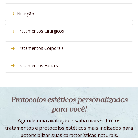
Nutrição
Tratamentos Cirúrgicos
Tratamentos Corporais
Tratamentos Faciais
Protocolos estéticos personalizados
para você!
Agende uma avaliação e saiba mais sobre os
tratamentos e protocolos estéticos mais indicados para
potencializar suas características naturais.