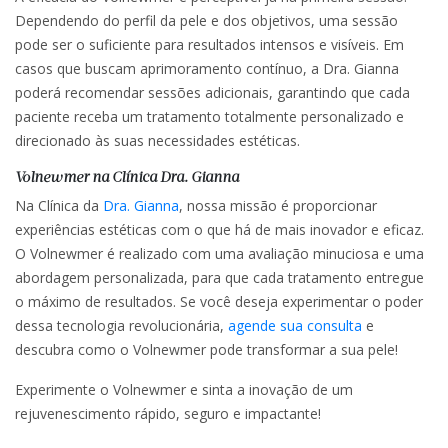
Dependendo do perfil da pele e dos objetivos, uma sessão
pode ser o suficiente para resultados intensos e visíveis. Em
casos que buscam aprimoramento contínuo, a Dra. Gianna
poderá recomendar sessões adicionais, garantindo que cada
paciente receba um tratamento totalmente personalizado e
direcionado às suas necessidades estéticas.
Volnewmer na Clínica Dra. Gianna
Na Clínica da
Dra. Gianna
, nossa missão é proporcionar
experiências estéticas com o que há de mais inovador e eficaz.
O Volnewmer é realizado com uma avaliação minuciosa e uma
abordagem personalizada, para que cada tratamento entregue
o máximo de resultados. Se você deseja experimentar o poder
dessa tecnologia revolucionária,
agende sua consulta
e
descubra como o Volnewmer pode transformar a sua pele!
Experimente o Volnewmer e sinta a inovação de um
rejuvenescimento rápido, seguro e impactante!