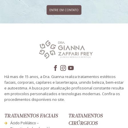
ENTRE EM CONTATO
Há mais de 15 anos, a Dra. Gianna realiza tratamentos estéticos
faciais, corporais, capilares e laserterapia, unindo beleza, bem-estar
e autoestima. A busca por atualização profissional constante resulta
em protocolos personalizados e tecnologias modernas. Confira os
procedimentos disponíveis no site.
TRATAMENTOS FACIAIS
TRATAMENTOS
Ácido Polilático –
CIRÚRGICOS