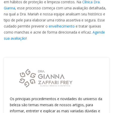
em hábitos de proteção e limpeza corretos. Na
Clínica Dra.
Gianna
, esse processo começa com uma avaliação detalhada,
na qual a Dra. Mariah e nossa equipe analisam seu histórico e
tipo de pele para elaborar uma rotina assertiva e segura. Esse
cuidado permite prevenir o
envelhecimento
e tratar queixas
como manchas e acne de forma direcionada e eficaz.
Agende
sua avaliação
!
Os principais procedimentos e novidades do universo da
beleza são temas mensais de nossos artigos, para
informar, entreter e explicar as mais variadas dúvidas e