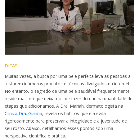
DICAS
Muitas vezes, a busca por uma pele perfeita leva as pessoas a
testarem inúmeros produtos e técnicas divulgados na internet.
No entanto, o segredo de uma pele saudável frequentemente
reside mais no que deixamos de fazer do que na quantidade de
etapas que adicionamos. A Dra. Mariah, dermatologista na
Clínica Dra. Gianna
, revela os hábitos que ela evita
rigorosamente para preservar a integridade e a juventude de
seu rosto. Abaixo, detalhamos esses pontos sob uma
perspectiva científica e prática.