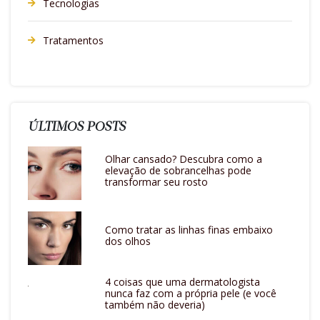
Tecnologias
Tratamentos
ÚLTIMOS POSTS
Olhar cansado? Descubra como a
elevação de sobrancelhas pode
transformar seu rosto
Como tratar as linhas finas embaixo
dos olhos
4 coisas que uma dermatologista
nunca faz com a própria pele (e você
também não deveria)