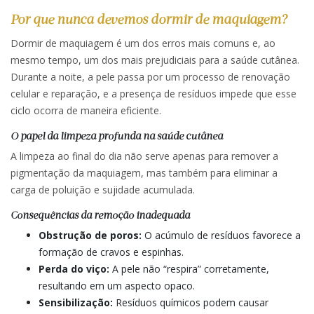
Por que nunca devemos dormir de maquiagem?
Dormir de maquiagem é um dos erros mais comuns e, ao
mesmo tempo, um dos mais prejudiciais para a saúde cutânea.
Durante a noite, a pele passa por um processo de renovação
celular e reparação, e a presença de resíduos impede que esse
ciclo ocorra de maneira eficiente.
O papel da limpeza profunda na saúde cutânea
A limpeza ao final do dia não serve apenas para remover a
pigmentação da maquiagem, mas também para eliminar a
carga de poluição e sujidade acumulada.
Consequências da remoção inadequada
Obstrução de poros:
O acúmulo de resíduos favorece a
formação de cravos e espinhas.
Perda do viço:
A pele não “respira” corretamente,
resultando em um aspecto opaco.
Sensibilização:
Resíduos químicos podem causar