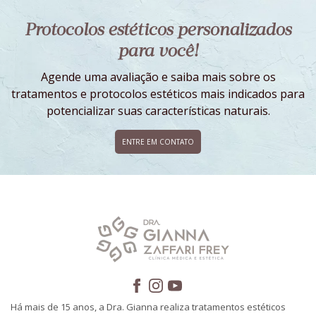
Protocolos estéticos personalizados
para você!
Agende uma avaliação e saiba mais sobre os
tratamentos e protocolos estéticos mais indicados para
potencializar suas características naturais.
ENTRE EM CONTATO
Há mais de 15 anos, a Dra. Gianna realiza tratamentos estéticos