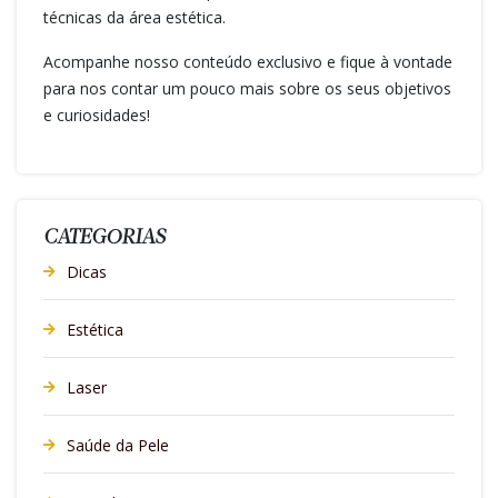
técnicas da área estética.
Acompanhe nosso conteúdo exclusivo e fique à vontade
para nos contar um pouco mais sobre os seus objetivos
e curiosidades!
CATEGORIAS
Dicas
Estética
Laser
Saúde da Pele