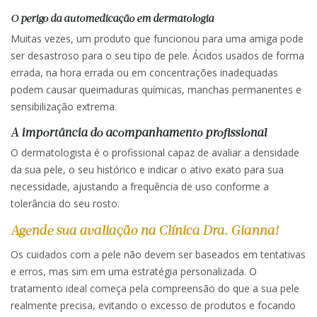
O perigo da automedicação em dermatologia
Muitas vezes, um produto que funcionou para uma amiga pode
ser desastroso para o seu tipo de pele. Ácidos usados de forma
errada, na hora errada ou em concentrações inadequadas
podem causar queimaduras químicas, manchas permanentes e
sensibilização extrema.
A importância do acompanhamento profissional
O dermatologista é o profissional capaz de avaliar a densidade
da sua pele, o seu histórico e indicar o ativo exato para sua
necessidade, ajustando a frequência de uso conforme a
tolerância do seu rosto.
Agende sua avaliação na Clínica Dra. Gianna!
Os cuidados com a pele não devem ser baseados em tentativas
e erros, mas sim em uma estratégia personalizada. O
tratamento ideal começa pela compreensão do que a sua pele
realmente precisa, evitando o excesso de produtos e focando