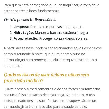
Para quem está começando ou quer simplificar, o foco deve
estar nos três pilares fundamentais.
Os três passos indispensáveis
Limpeza:
Remover impurezas sem agredir.
Hidratação:
Manter a barreira cutânea íntegra.
Fotoproteção:
Proteger contra danos solares.
A partir dessa base, podem ser adicionados ativos específicos,
como o retinoide à noite, que é um padrão ouro na
dermatologia para renovação celular e rejuvenescimento a
longo prazo.
Quais os riscos de usar ácidos e ativos sem
prescrição médica?
O livre acesso a medicamentos e ácidos fortes em farmácias
cria uma falsa sensação de segurança. No entanto, o uso
indiscriminado dessas substâncias sem a supervisão de um
dermatologista é um risco alto para a saúde da pele.