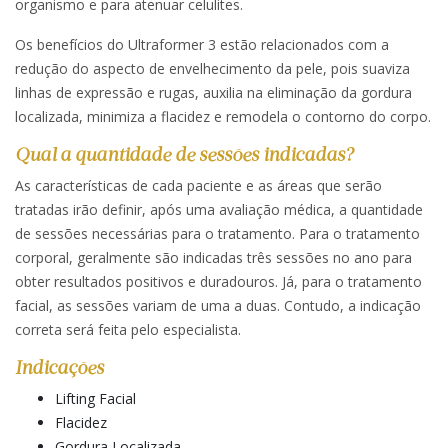
organismo e para atenuar celulites.
Os benefícios do Ultraformer 3 estão relacionados com a
redução do aspecto de envelhecimento da pele, pois suaviza
linhas de expressão e rugas, auxilia na eliminação da gordura
localizada, minimiza a flacidez e remodela o contorno do corpo.
Qual a quantidade de sessões indicadas?
As características de cada paciente e as áreas que serão
tratadas irão definir, após uma avaliação médica, a quantidade
de sessões necessárias para o tratamento. Para o tratamento
corporal, geralmente são indicadas três sessões no ano para
obter resultados positivos e duradouros. Já, para o tratamento
facial, as sessões variam de uma a duas. Contudo, a indicação
correta será feita pelo especialista.
Indicações
Lifting Facial
Flacidez
Gordura Localizada