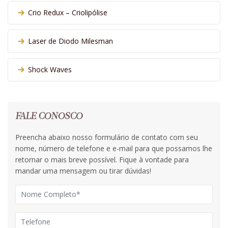
Crio Redux – Criolipólise
Laser de Diodo Milesman
Shock Waves
FALE CONOSCO
Preencha abaixo nosso formulário de contato com seu
nome, número de telefone e e-mail para que possamos lhe
retornar o mais breve possível. Fique à vontade para
mandar uma mensagem ou tirar dúvidas!