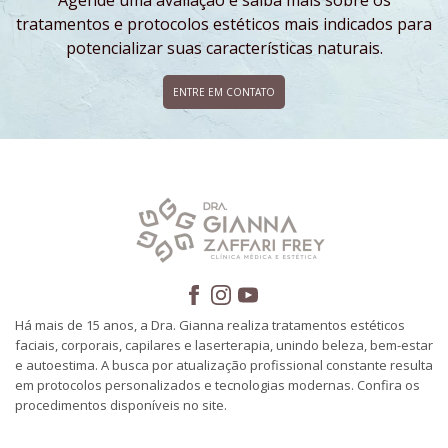
tratamentos e protocolos estéticos mais indicados para
potencializar suas características naturais.
ENTRE EM CONTATO
Há mais de 15 anos, a Dra. Gianna realiza tratamentos estéticos
faciais, corporais, capilares e laserterapia, unindo beleza, bem-estar
e autoestima. A busca por atualização profissional constante resulta
em protocolos personalizados e tecnologias modernas. Confira os
procedimentos disponíveis no site.