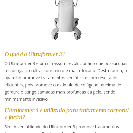
O que é o Ultraformer 3?
O Ultraformer 3 é um ultrassom revolucionário que possui duas
tecnologias, o ultrassom micro e macrofocado. Desta forma, o
aparelho promove tratamentos versáteis e com resultados
eficientes, pois promove o estímulo de colágeno, queima de
gordura e atinge camadas mais profundas da pele, sendo
minimamente invasivo.
Ultraformer 3 é utilizado para tratamento corporal
e facial?
Sim! A versatilidade do Ultraformer 3 promove tratamentos