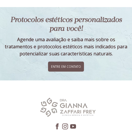
Protocolos estéticos personalizados
para você!
Agende uma avaliação e saiba mais sobre os
tratamentos e protocolos estéticos mais indicados para
potencializar suas características naturais.
ENTRE EM CONTATO