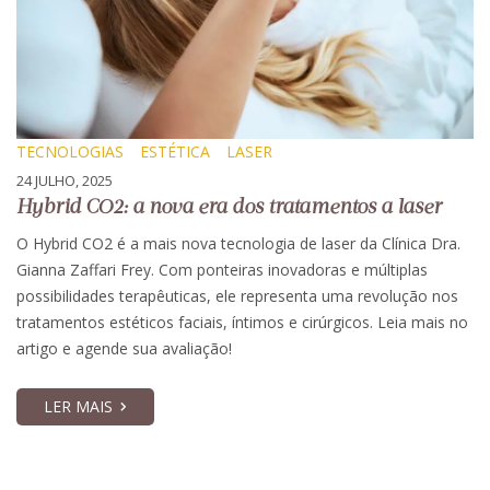
TECNOLOGIAS
ESTÉTICA
LASER
24 JULHO, 2025
Hybrid CO2: a nova era dos tratamentos a laser
O Hybrid CO2 é a mais nova tecnologia de laser da Clínica Dra.
Gianna Zaffari Frey. Com ponteiras inovadoras e múltiplas
possibilidades terapêuticas, ele representa uma revolução nos
tratamentos estéticos faciais, íntimos e cirúrgicos. Leia mais no
artigo e agende sua avaliação!
LER MAIS