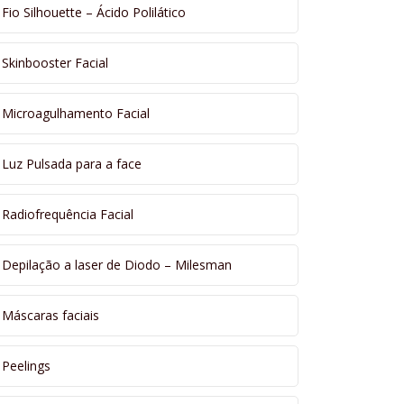
Fio Silhouette – Ácido Polilático
Skinbooster Facial
Microagulhamento Facial
Luz Pulsada para a face
Radiofrequência Facial
Depilação a laser de Diodo – Milesman
Máscaras faciais
Peelings