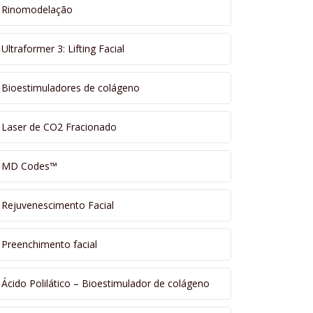
Rinomodelação
Ultraformer 3: Lifting Facial
Bioestimuladores de colágeno
Laser de CO2 Fracionado
MD Codes™
Rejuvenescimento Facial
Preenchimento facial
Ácido Polilático – Bioestimulador de colágeno