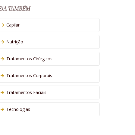
EJA TAMBÉM
Capilar
Nutrição
Tratamentos Cirúrgicos
Tratamentos Corporais
Tratamentos Faciais
Tecnologias