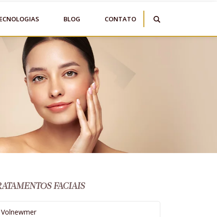
ECNOLOGIAS
BLOG
CONTATO
RATAMENTOS FACIAIS
Volnewmer