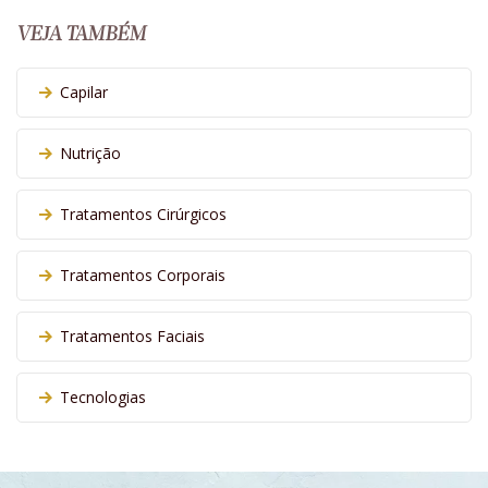
VEJA TAMBÉM
Capilar
Nutrição
Tratamentos Cirúrgicos
Tratamentos Corporais
Tratamentos Faciais
Tecnologias