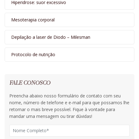
Hiperidrose: suor excessivo
Mesoterapia corporal
Depilação a laser de Diodo – Milesman
Protocolo de nutrição
FALE CONOSCO
Preencha abaixo nosso formulário de contato com seu
nome, número de telefone e e-mail para que possamos lhe
retornar o mais breve possível. Fique à vontade para
mandar uma mensagem ou tirar dúvidas!