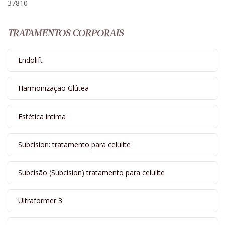
37810
TRATAMENTOS CORPORAIS
Endolift
Harmonização Glútea
Estética íntima
Subcision: tratamento para celulite
Subcisão (Subcision) tratamento para celulite
Ultraformer 3