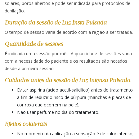
solares, poros abertos e pode ser indicada para protocolos de
depilação.
Duração da sessão de
Luz Insta Pulsada
O tempo de sessão varia de acordo com a região a ser tratada.
Quantidade de sessões
É indicada uma sessão por mês. A quantidade de sessões varia
com a necessidade do paciente e os resultados são notados
desde a primeira sessão.
Cuidados antes da sessão de Luz Intensa Pulsada
Evitar aspirina (acido acetil-salicílico) antes do tratamento
a fim de reduzir o risco de púrpura (manchas e placas de
cor roxa que ocorrem na pele);
Não usar perfume no dia do tratamento.
Efeitos colaterais
No momento da aplicação a sensação é de calor intenso,