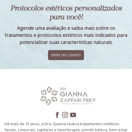
Protocolos estéticos personalizados
para você!
Agende uma avaliação e saiba mais sobre os
tratamentos e protocolos estéticos mais indicados para
potencializar suas características naturais.
ENTRE EM CONTATO
Há mais de 15 anos, a Dra. Gianna realiza tratamentos estéticos
faciais, corporais, capilares e laserterapia, unindo beleza, bem-estar