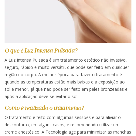
O que é Luz Intensa Pulsada?
A Luz Intensa Pulsada é um tratamento estético não invasivo,
seguro, rápido e muito versátil, que pode ser feito em qualquer
região do corpo. A melhor época para fazer o tratamento é
quando as temperaturas estão mais baixas e a exposição ao
sol é menor, já que não pode ser feito em peles bronzeadas e
após a aplicação deve-se evitar o sol.
Como é realizado o tratamento?
O tratamento é feito com algumas sessões e para aliviar o
desconforto, em alguns casos, é recomendado utilizar um
creme anestésico. A Tecnologia age para minimizar as manchas