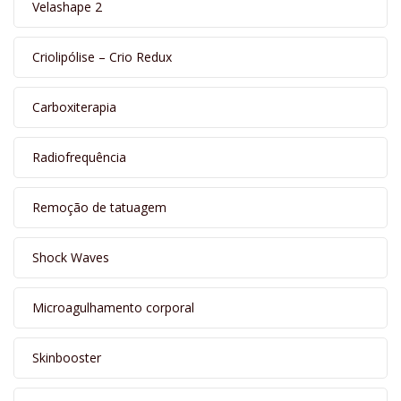
Velashape 2
Criolipólise – Crio Redux
Carboxiterapia
Radiofrequência
Remoção de tatuagem
Shock Waves
Microagulhamento corporal
Skinbooster