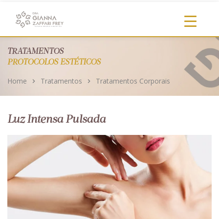
https://clinicadragianna.com.br/
TRATAMENTOS
PROTOCOLOS ESTÉTICOS
Home
Tratamentos
Tratamentos Corporais
Luz Intensa Pulsada