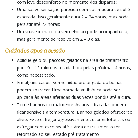
com leve desconforto no momento dos disparos.;
Uma suave sensação parecida com queimadura de sol é
esperada. Isso geralmente dura 2 – 24 horas, mas pode
persistir até 72 horas;
Um suave inchaço ou vermelhidão pode acompanhá-la,
mas geralmente se resolve em 2 – 3 dias.
Cuidados após a sessão
Aplique gelo ou pacotes gelados na área de tratamento
por 10 – 15 minutos a cada hora pelas próximas 4 horas,
como necessitado.
Em alguns casos, vermelhidão prolongada ou bolhas
podem aparecer. Uma pomada antibiótica pode ser
aplicada às áreas afetadas duas vezes por dia até a cura.
Tome banhos normalmente. As áreas tratadas podem
ficar sensíveis à temperatura. Banhos gelados oferecerão
alívio. Evite esfregar agressivamente, usar esfoliantes ou
esfregar com escovas até a área de tratamento ter
retornado ao seu estado pré-tratamento.