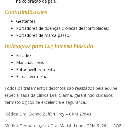
na coloração da pele.
Contraindicações
Gestantes;
Portadores de doenças crônicas descontroladas;
Portadores de marca-passo.
Indicações para Luz Intensa Pulsada
Flacidez
Manchas senis
Fotoenvelhecimento
Estrias vermelhas
Todos os tratamentos descritos são realizados pela equipe
especializada da Clínica Dra. Gianna, garantindo cuidados
dermatológicos de excelência e segurança.
Médica Dra. Gianna Zaffari Frey – CRM 27648
Médica Dermatologista Dra. Mariah Lopes CRM 34264 – RQE