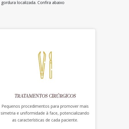
ordura localizada. Confira abaixo
TRATAMENTOS CIRÚRGICOS
Pequenos procedimentos para promover mais
simetria e uniformidade à face, potencializando
as características de cada paciente.