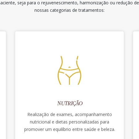
aciente, seja para o rejuvenescimento, harmonização ou redução de g
nossas categorias de tratamentos:
NUTRIÇÃO
Realização de exames, acompanhamento
nutricional e dietas personalizadas para
promover um equilíbrio entre saúde e beleza.