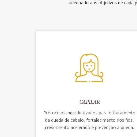
adequado aos objetivos de cada p
CAPILAR
Protocolos individualizados para o tratamento
da queda de cabelo, fortalecimento dos fios,
crescimento acelerado e prevenção à queda.