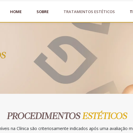
HOME
SOBRE
TRATAMENTOS ESTÉTICOS
T
OS
PROCEDIMENTOS
ESTÉTICOS
íveis na Clínica são criteriosamente indicados após uma avaliação mé