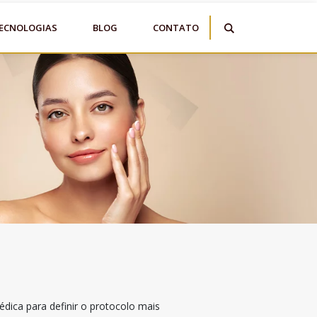
ECNOLOGIAS
BLOG
CONTATO
dica para definir o protocolo mais