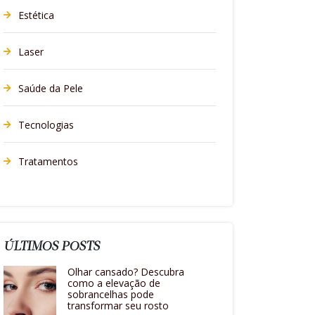
Estética
Laser
Saúde da Pele
Tecnologias
Tratamentos
ÚLTIMOS POSTS
Olhar cansado? Descubra
como a elevação de
sobrancelhas pode
transformar seu rosto