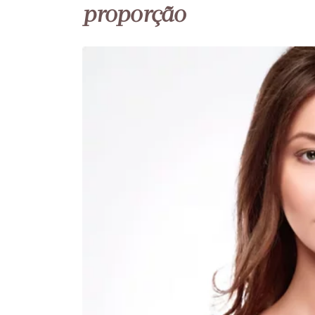
proporção