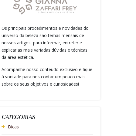
Os principais procedimentos e novidades do
universo da beleza são temas mensais de
nossos artigos, para informar, entreter e
explicar as mais variadas dúvidas e técnicas
da área estética.
Acompanhe nosso conteúdo exclusivo e fique
à vontade para nos contar um pouco mais
sobre os seus objetivos e curiosidades!
CATEGORIAS
Dicas