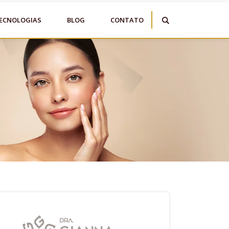
ECNOLOGIAS
BLOG
CONTATO