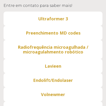
Entre em contato para saber mais!
Ultraformer 3
Preenchimento MD codes
Radiofrequência microagulhada /
microagulahmento robótico
Lavieen
Endolift/Endolaser
Volnewmer