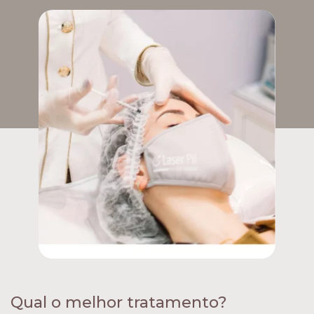
Qual o melhor tratamento?