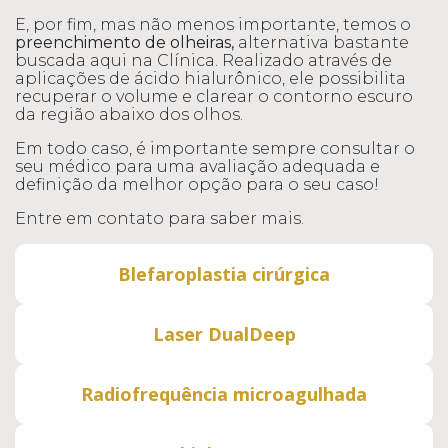
E, por fim, mas não menos importante, temos o
preenchimento de olheiras,
alternativa bastante
buscada aqui na Clínica. Realizado através de
aplicações de ácido hialurônico, ele possibilita
recuperar o volume e clarear o contorno escuro
da região abaixo dos olhos.
Em todo caso, é importante sempre consultar o
seu médico para uma avaliação adequada e
definição da melhor opção para o seu caso!
Entre em contato para saber mais.
Blefaroplastia cirúrgica
Laser DualDeep
Radiofrequência microagulhada