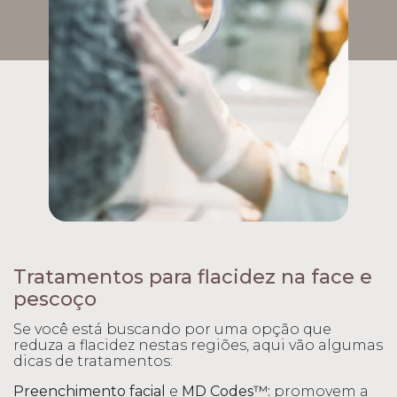
Tratamentos para flacidez na face e
pescoço
Se você está buscando por uma opção que
reduza a flacidez nestas regiões, aqui vão algumas
dicas de tratamentos:
Preenchimento facial
e
MD Codes™:
promovem a