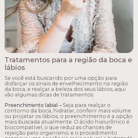
Voltar
Tratamentos para a região da boca e
lábios
Se você está buscando por uma opção para
disfarçar os sinais de envelhecimento na região
da boca, e realçar a beleza dos seus lábios, aqui
vão algumas dicas de tratamentos:
Preenchimento labial –
Seja para realçar o
contorno da boca, hidratar, conferir mais volume
ou projetar os lábios, o preenchimento é a opção
mais buscada atualmente. O ácido hialurônico é
biocompatível, o que reduz as chances de
rejeição pelo organismo, e o procedimento