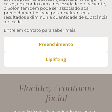
casos, de acordo com a necessidade do paciente,
o Solon também pode ser associado aos
preenchimentos para potencializar seus
resultados e diminuir a quantidade de substância
aplicada.
Entre em contato para saber mais!
Preenchimento
Liplifting
Flacidez / contorno
facial