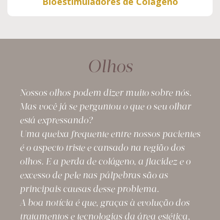
Bioestimuladores de Colágeno
Olhos
Nossos olhos podem dizer muito sobre nós.
Mas você já se perguntou o que o seu olhar
está expressando?
Uma queixa frequente entre nossos pacientes
é o aspecto triste e cansado na região dos
olhos. E a perda de colágeno, a flacidez e o
excesso de pele nas pálpebras são as
principais causas desse problema.
A boa notícia é que, graças à evolução dos
tratamentos e tecnologias da área estética,