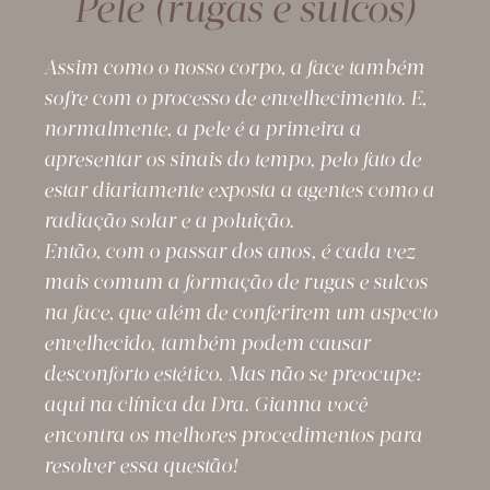
Pele (rugas e sulcos)
Assim como o nosso corpo, a face também
sofre com o processo de envelhecimento. E,
normalmente, a pele é a primeira a
apresentar os sinais do tempo, pelo fato de
estar diariamente exposta a agentes como a
radiação solar e a poluição.
Então, com o passar dos anos, é cada vez
mais comum a formação de rugas e sulcos
na face, que além de conferirem um aspecto
envelhecido, também podem causar
desconforto estético. Mas não se preocupe:
aqui na clínica da Dra. Gianna você
encontra os melhores procedimentos para
resolver essa questão!