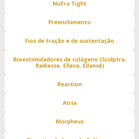
NuEra Tight
Preenchimento
Fios de tração e de sustentação
Bioestimuladores de colágeno (Sculptra,
Radiesse, Elleva, Ellansé)
Reaction
Atria
Morpheus