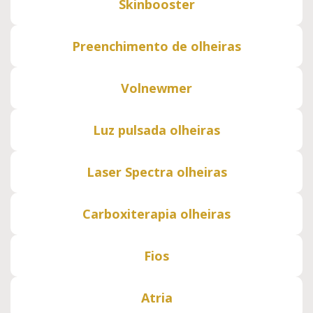
Skinbooster
Preenchimento de olheiras
Volnewmer
Luz pulsada olheiras
Laser Spectra olheiras
Carboxiterapia olheiras
Fios
Atria