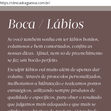
https://clinicadragianna.com.br/
Boca / Lábios
Se você também sonha em ter lábios bonitos,
volumosos e bem contornados, confira as
nossas dicas. Afinal, nem só de preenchimento
se faz um bocão perfeito.
Esculpir lábios vai muito além de apenas dar
volume. Através de protocolos personalizados,
melhoramos a hidratação e realçamos pontos
estratégicos, utilizando sempre produtos de
qualidade e específicos, para obter o resultado
que julgamos mais adequado e que mais se