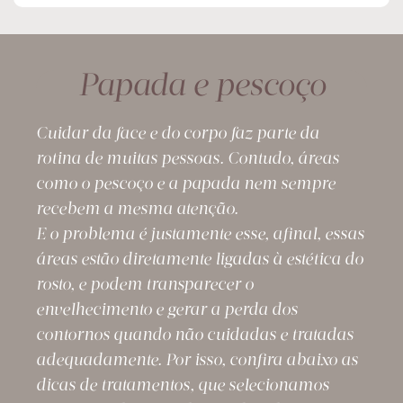
Papada e pescoço
Cuidar da face e do corpo faz parte da
rotina de muitas pessoas. Contudo, áreas
como o pescoço e a papada nem sempre
recebem a mesma atenção.
E o problema é justamente esse, afinal, essas
áreas estão diretamente ligadas à estética do
rosto, e podem transparecer o
envelhecimento e gerar a perda dos
contornos quando não cuidadas e tratadas
adequadamente. Por isso, confira abaixo as
dicas de tratamentos, que selecionamos