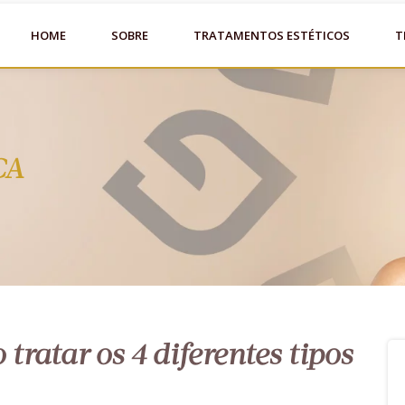
HOME
SOBRE
TRATAMENTOS ESTÉTICOS
T
CA
tratar os 4 diferentes tipos