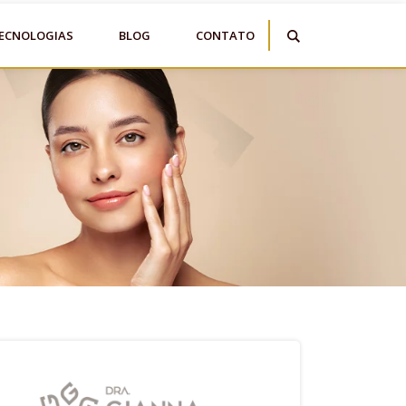
ECNOLOGIAS
BLOG
CONTATO