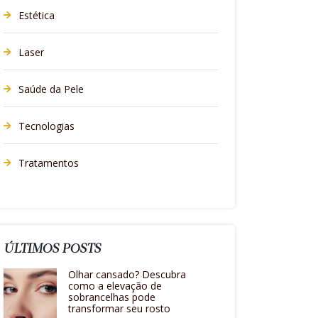
Estética
Laser
Saúde da Pele
Tecnologias
Tratamentos
ÚLTIMOS POSTS
Olhar cansado? Descubra
como a elevação de
sobrancelhas pode
transformar seu rosto