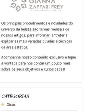
Os principais procedimentos e novidades do
universo da beleza são temas mensais de
nossos artigos, para informar, entreter e
explicar as mais variadas dúvidas e técnicas
da área estética.
Acompanhe nosso conteúdo exclusivo e fique
à vontade para nos contar um pouco mais
sobre os seus objetivos e curiosidades!
CATEGORIAS
Dicas