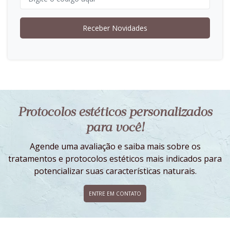
Receber Novidades
Protocolos estéticos personalizados
para você!
Agende uma avaliação e saiba mais sobre os
tratamentos e protocolos estéticos mais indicados para
potencializar suas características naturais.
ENTRE EM CONTATO