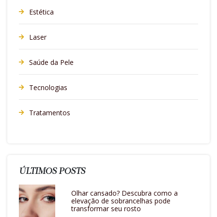
Estética
Laser
Saúde da Pele
Tecnologias
Tratamentos
ÚLTIMOS POSTS
Olhar cansado? Descubra como a
elevação de sobrancelhas pode
transformar seu rosto