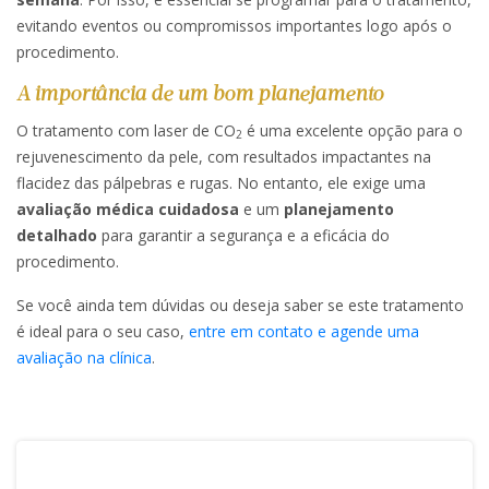
evitando eventos ou compromissos importantes logo após o
procedimento.
A importância de um bom planejamento
O tratamento com laser de CO
é uma excelente opção para o
2
rejuvenescimento da pele, com resultados impactantes na
flacidez das pálpebras e rugas. No entanto, ele exige uma
avaliação médica cuidadosa
e um
planejamento
detalhado
para garantir a segurança e a eficácia do
procedimento.
Se você ainda tem dúvidas ou deseja saber se este tratamento
é ideal para o seu caso,
entre em contato e agende uma
avaliação na clínica
.