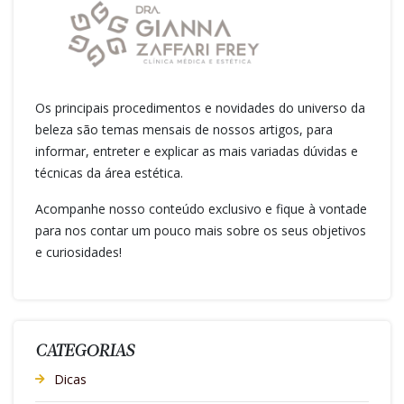
Os principais procedimentos e novidades do universo da
beleza são temas mensais de nossos artigos, para
informar, entreter e explicar as mais variadas dúvidas e
técnicas da área estética.
Acompanhe nosso conteúdo exclusivo e fique à vontade
para nos contar um pouco mais sobre os seus objetivos
e curiosidades!
CATEGORIAS
Dicas