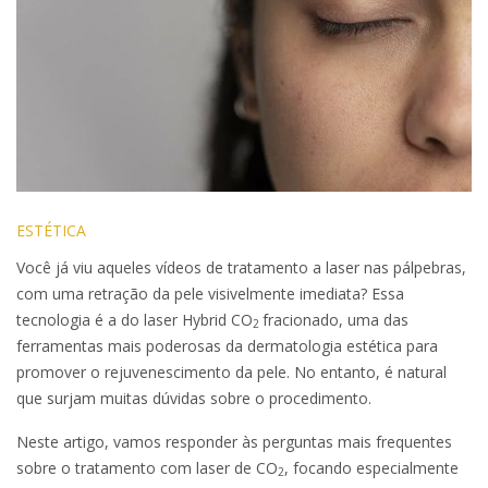
ESTÉTICA
Você já viu aqueles vídeos de tratamento a laser nas pálpebras,
com uma retração da pele visivelmente imediata? Essa
tecnologia é a do laser Hybrid CO
fracionado, uma das
2
ferramentas mais poderosas da dermatologia estética para
promover o rejuvenescimento da pele. No entanto, é natural
que surjam muitas dúvidas sobre o procedimento.
Neste artigo, vamos responder às perguntas mais frequentes
sobre o tratamento com laser de CO
, focando especialmente
2