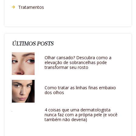
Tratamentos
ÚLTIMOS POSTS
Olhar cansado? Descubra como a
elevação de sobrancelhas pode
transformar seu rosto
Como tratar as linhas finas embaixo
dos olhos
4 coisas que uma dermatologista
nunca faz com a própria pele (e você
também não deveria)