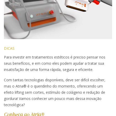
DICAS
Para investir em tratamentos estéticos é preciso pensar nos
seus benefícios, e em como eles podem ajudar a tratar sua
insatisfação de uma forma rápida, segura e eficiente.
Com tantas tecnologias disponíveis, deve ser difícil escolher,
mas o Atria® é o queridinho do momento, oferecendo um
efeito lifting sem cortes, estímulo de colágeno e redução de
gordura! Vamos conhecer um pouco mais dessa inovação
tecnológica?
Conheça ao Atria®