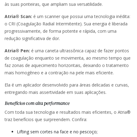
às suas ponteiras, que ampliam sua versatilidade.
Atria® Scan:
é um scanner que possui uma tecnologia inédita:
o CRI (Coagulação Radial Intermitente). Sua energia é liberada
progressivamente, de forma potente e rápida, com uma
redução significativa de dor.
Atria® Pen:
é uma caneta ultrassônica capaz de fazer pontos
de coagulação enquanto se movimenta, ao mesmo tempo que
faz zonas de aquecimento horizontais, deixando o tratamento
mais homogêneo e a contração na pele mais eficiente.
Ela é um aplicador desenvolvido para áreas delicadas e curvas,
entregando mais assertividade em suas aplicações.
Benefícios com alta performance
Com toda sua tecnologia e resultados mais eficientes, o Atria®
traz benefícios que surpreendem. Confira:
Lifting sem cortes na face e no pescoço;