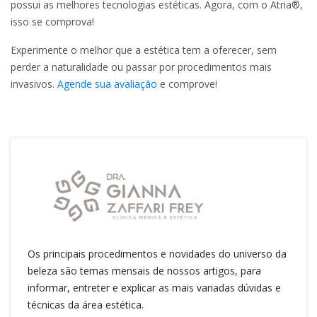
possui as melhores tecnologias estéticas. Agora, com o Atria®,
isso se comprova!
Experimente o melhor que a estética tem a oferecer, sem
perder a naturalidade ou passar por procedimentos mais
invasivos.
Agende sua avaliação
e comprove!
Os principais procedimentos e novidades do universo da
beleza são temas mensais de nossos artigos, para
informar, entreter e explicar as mais variadas dúvidas e
técnicas da área estética.