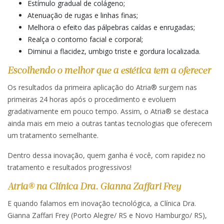
Estímulo gradual de colágeno;
Atenuação de rugas e linhas finas;
Melhora o efeito das pálpebras caídas e enrugadas;
Realça o contorno facial e corporal;
Diminui a flacidez, umbigo triste e gordura localizada.
Escolhendo o melhor que a estética tem a oferecer
Os resultados da primeira aplicação do Atria® surgem nas
primeiras 24 horas após o procedimento e evoluem
gradativamente em pouco tempo. Assim, o Atria® se destaca
ainda mais em meio a outras tantas tecnologias que oferecem
um tratamento semelhante.
Dentro dessa inovação, quem ganha é você, com rapidez no
tratamento e resultados progressivos!
Atria® na Clínica Dra. Gianna Zaffari Frey
E quando falamos em inovação tecnológica, a Clínica Dra.
Gianna Zaffari Frey (Porto Alegre/ RS e Novo Hamburgo/ RS),