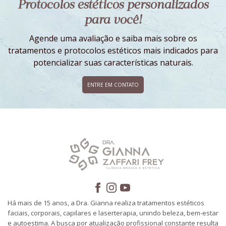
Protocolos estéticos personalizados
para você!
Agende uma avaliação e saiba mais sobre os
tratamentos e protocolos estéticos mais indicados para
potencializar suas características naturais.
ENTRE EM CONTATO
Há mais de 15 anos, a Dra. Gianna realiza tratamentos estéticos
faciais, corporais, capilares e laserterapia, unindo beleza, bem-estar
e autoestima. A busca por atualização profissional constante resulta