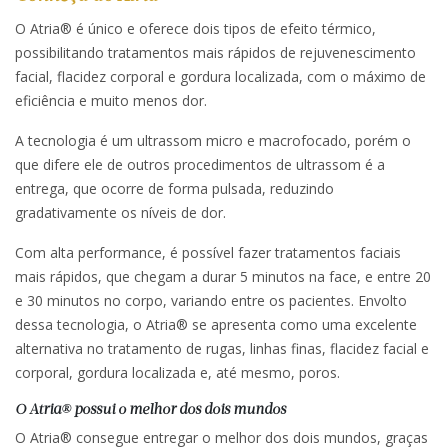
O Atria® é único e oferece dois tipos de efeito térmico,
possibilitando tratamentos mais rápidos de rejuvenescimento
facial, flacidez corporal e gordura localizada, com o máximo de
eficiência e muito menos dor.
A tecnologia é um ultrassom micro e macrofocado, porém o
que difere ele de outros procedimentos de ultrassom é a
entrega, que ocorre de forma pulsada, reduzindo
gradativamente os níveis de dor.
Com alta performance, é possível fazer tratamentos faciais
mais rápidos, que chegam a durar 5 minutos na face, e entre 20
e 30 minutos no corpo, variando entre os pacientes. Envolto
dessa tecnologia, o Atria® se apresenta como uma excelente
alternativa no tratamento de rugas, linhas finas, flacidez facial e
corporal, gordura localizada e, até mesmo, poros.
O Atria® possui o melhor dos dois mundos
O Atria® consegue entregar o melhor dos dois mundos, graças