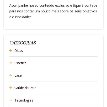
Acompanhe nosso conteúdo exclusivo e fique à vontade
para nos contar um pouco mais sobre os seus objetivos
e curiosidades!
CATEGORIAS
Dicas
Estética
Laser
Saúde da Pele
Tecnologias