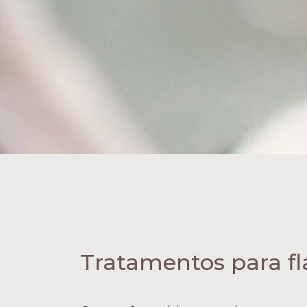
Tratamentos para fl