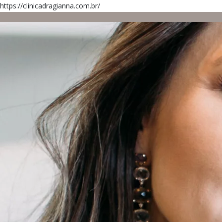
https://clinicadragianna.com.br/