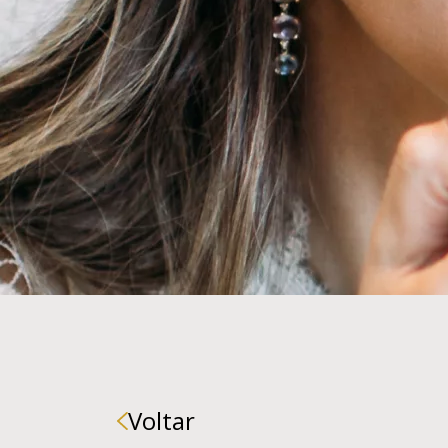
Voltar